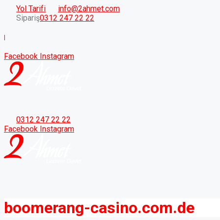
İçeriğe
Yol Tarifi
info@2ahmet.com
atla
Sipariş
0312 247 22 22
|
Facebook
Instagram
0312 247 22 22
Facebook
Instagram
boomerang-casino.com.de