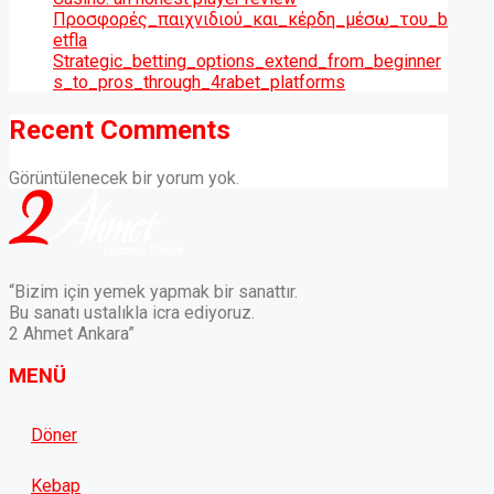
Προσφορές_παιχνιδιού_και_κέρδη_μέσω_του_b
etfla
Strategic_betting_options_extend_from_beginner
s_to_pros_through_4rabet_platforms
Recent Comments
Görüntülenecek bir yorum yok.
“Bizim için yemek yapmak bir sanattır.
Bu sanatı ustalıkla icra ediyoruz.
2 Ahmet Ankara”
MENÜ
Döner
Kebap