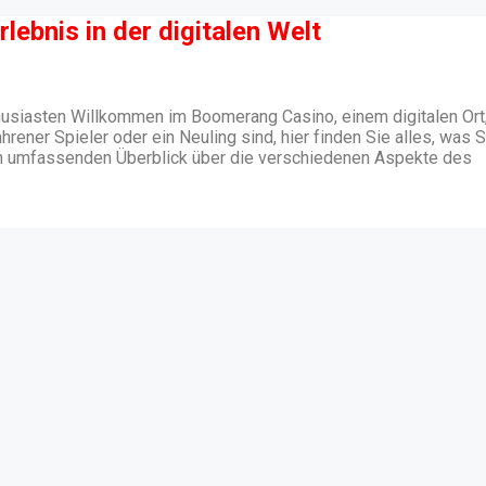
ebnis in der digitalen Welt
usiasten Willkommen im Boomerang Casino, einem digitalen Ort,
hrener Spieler oder ein Neuling sind, hier finden Sie alles, was S
nen umfassenden Überblick über die verschiedenen Aspekte des