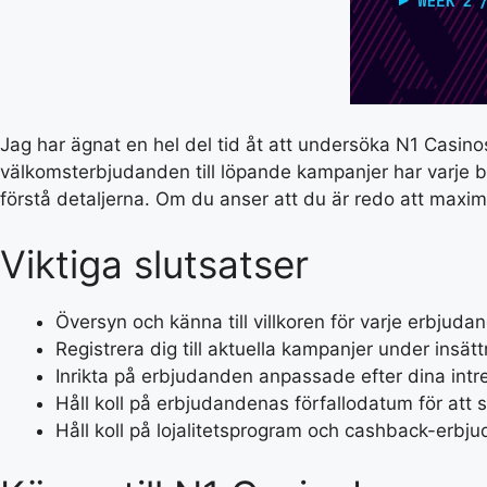
Jag har ägnat en hel del tid åt att undersöka N1 Casin
välkomsterbjudanden till löpande kampanjer har varje bon
förstå detaljerna. Om du anser att du är redo att maxi
Viktiga slutsatser
Översyn och känna till villkoren för varje erbju
Registrera dig till aktuella kampanjer under insättni
Inrikta på erbjudanden anpassade efter dina intre
Håll koll på erbjudandenas förfallodatum för att sä
Håll koll på lojalitetsprogram och cashback-erbjud