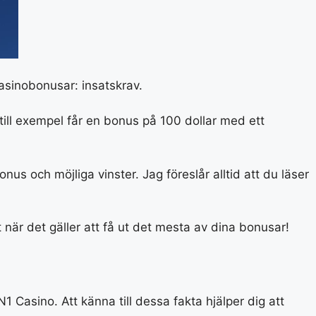
casinobonusar: insatskrav.
ill exempel får en bonus på 100 dollar med ett
bonus och möjliga vinster. Jag föreslår alltid att du läser
när det gäller att få ut det mesta av dina bonusar!
N1 Casino. Att känna till dessa fakta hjälper dig att