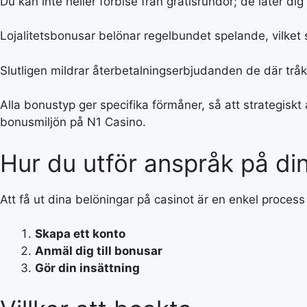
Du kan inte heller förbise från gratisrundor; de låter dig
Lojalitetsbonusar belönar regelbundet spelande, vilket s
Slutligen mildrar återbetalningserbjudanden de där tråki
Alla bonustyp ger specifika förmåner, så att strategisk
bonusmiljön på N1 Casino.
Hur du utför anspråk på di
Att få ut dina belöningar på casinot är en enkel process
Skapa ett konto
Anmäl dig till bonusar
Gör din insättning