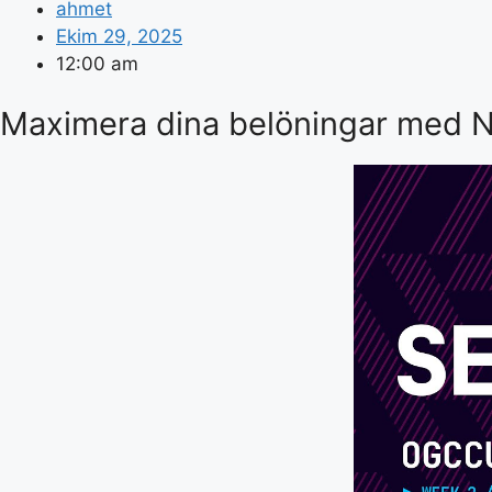
ahmet
Ekim 29, 2025
12:00 am
Maximera dina belöningar med N