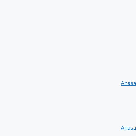
Anasa
Anasa