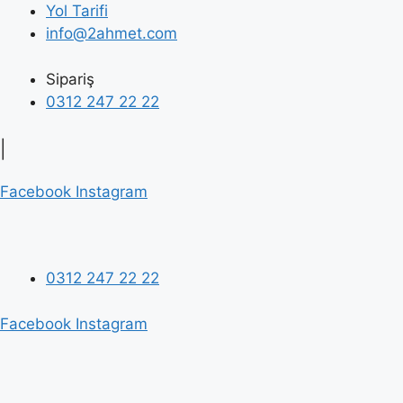
İçeriğe
Yol Tarifi
atla
info@2ahmet.com
Sipariş
0312 247 22 22
|
Facebook
Instagram
0312 247 22 22
Facebook
Instagram