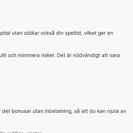
ital utan utökar också din speltid, vilket ger en
ullt och minimera risker. Det är nödvändigt att vara
r det bonusar utan inbetalning, så att du kan njuta av