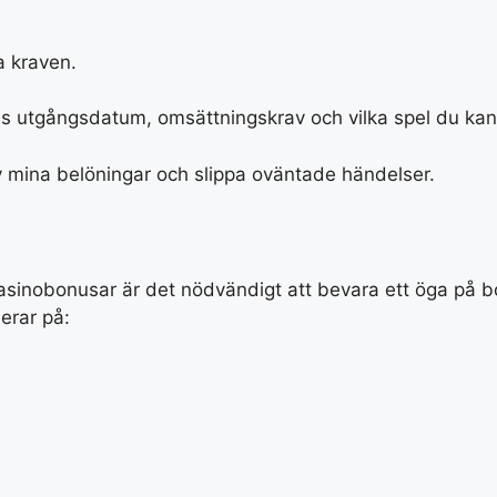
a kraven.
ns utgångsdatum, omsättningskrav och vilka spel du kan
av mina belöningar och slippa oväntade händelser.
 casinobonusar är det nödvändigt att bevara ett öga på
serar på: