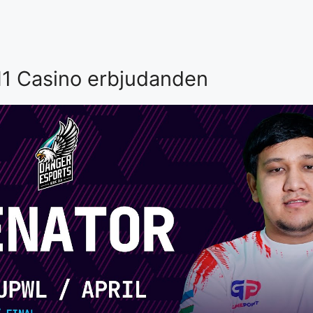
1 Casino erbjudanden