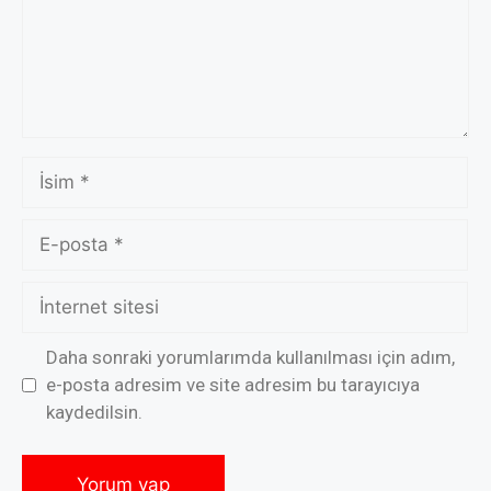
Daha sonraki yorumlarımda kullanılması için adım,
e-posta adresim ve site adresim bu tarayıcıya
kaydedilsin.