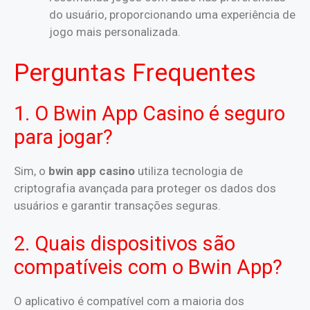
do usuário, proporcionando uma experiência de
jogo mais personalizada.
Perguntas Frequentes
1. O Bwin App Casino é seguro
para jogar?
Sim, o
bwin app casino
utiliza tecnologia de
criptografia avançada para proteger os dados dos
usuários e garantir transações seguras.
2. Quais dispositivos são
compatíveis com o Bwin App?
O aplicativo é compatível com a maioria dos