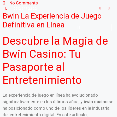
No Comments
0312 247 22 22
Bwin La Experiencia de Juego
Definitiva en Línea
Descubre la Magia de
Bwin Casino: Tu
Pasaporte al
Entretenimiento
La experiencia de juego en línea ha evolucionado
significativamente en los últimos años, y
bwin casino
se
ha posicionado como uno de los líderes en la industria
del entretenimiento digital. En este artículo,