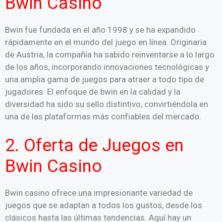
Bwin Casino
Bwin fue fundada en el año 1998 y se ha expandido
rápidamente en el mundo del juego en línea. Originaria
de Austria, la compañía ha sabido reinventarse a lo largo
de los años, incorporando innovaciones tecnológicas y
una amplia gama de juegos para atraer a todo tipo de
jugadores. El enfoque de bwin en la calidad y la
diversidad ha sido su sello distintivo, convirtiéndola en
una de las plataformas más confiables del mercado.
2. Oferta de Juegos en
Bwin Casino
Bwin casino ofrece una impresionante variedad de
juegos que se adaptan a todos los gustos, desde los
clásicos hasta las últimas tendencias. Aquí hay un