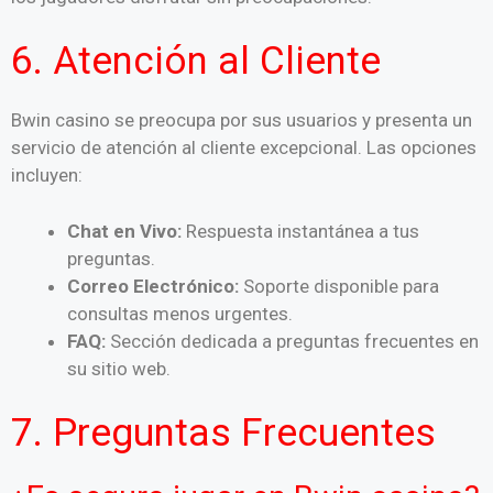
6. Atención al Cliente
Bwin casino se preocupa por sus usuarios y presenta un
servicio de atención al cliente excepcional. Las opciones
incluyen:
Chat en Vivo:
Respuesta instantánea a tus
preguntas.
Correo Electrónico:
Soporte disponible para
consultas menos urgentes.
FAQ:
Sección dedicada a preguntas frecuentes en
su sitio web.
7. Preguntas Frecuentes