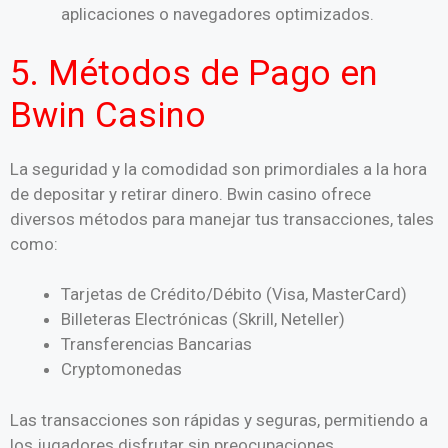
aplicaciones o navegadores optimizados.
5. Métodos de Pago en
Bwin Casino
La seguridad y la comodidad son primordiales a la hora
de depositar y retirar dinero. Bwin casino ofrece
diversos métodos para manejar tus transacciones, tales
como:
Tarjetas de Crédito/Débito (Visa, MasterCard)
Billeteras Electrónicas (Skrill, Neteller)
Transferencias Bancarias
Cryptomonedas
Las transacciones son rápidas y seguras, permitiendo a
los jugadores disfrutar sin preocupaciones.