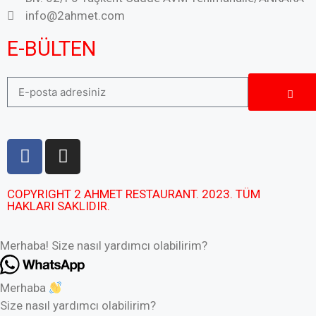
info@2ahmet.com
E-BÜLTEN
COPYRIGHT 2 AHMET RESTAURANT. 2023. TÜM
HAKLARI SAKLIDIR.
Merhaba! Size nasıl yardımcı olabilirim?
Merhaba
Size nasıl yardımcı olabilirim?