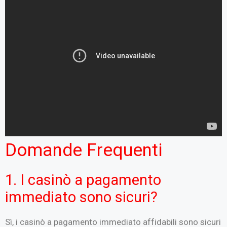
Domande Frequenti
1. I casinò a pagamento
immediato sono sicuri?
Sì, i casinò a pagamento immediato affidabili sono sicuri