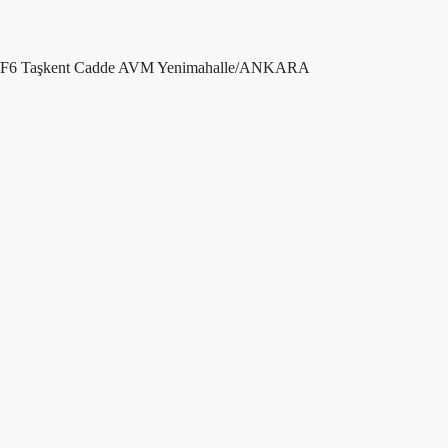
 62/F6 Taşkent Cadde AVM Yenimahalle/ANKARA