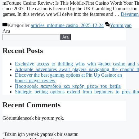
mFortune Casino Review: Is This Mobile-First Casino Worth Your Tim
since 2007. The casino is licensed by the UK Gambling Commission an
games. In this review, we will delve into the features and …
Devamın
Kategoriler
articles_mfortune casino_2025-12-24
Yorum yap
Ara
Ara
Recent Posts
Exclusive_access_to_thrilling_wins_with_4rabet_casino_and
Adorable_adventures_await_players_navigating_the_chaotic_th
Discover the best gaming options at Pin Up Casino: an
honest player review
Προσφορές_παιχνιδιού_και_κέρδη_μέσω_του_betfla
Strategic_betting_options_extend_from_beginners_to_pros_th
Recent Comments
Görüntülenecek bir yorum yok.
“Bizim için yemek yapmak bir sanattır.