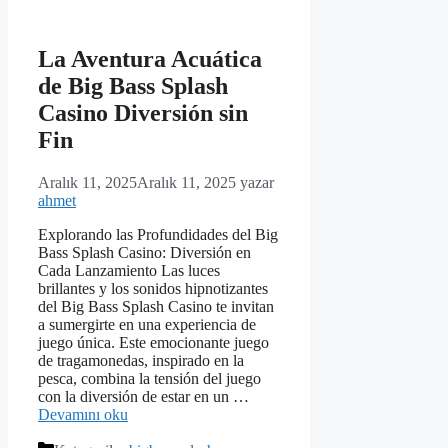
La Aventura Acuática
de Big Bass Splash
Casino Diversión sin
Fin
Aralık 11, 2025
Aralık 11, 2025
yazar
ahmet
Explorando las Profundidades del Big
Bass Splash Casino: Diversión en
Cada Lanzamiento Las luces
brillantes y los sonidos hipnotizantes
del Big Bass Splash Casino te invitan
a sumergirte en una experiencia de
juego única. Este emocionante juego
de tragamonedas, inspirado en la
pesca, combina la tensión del juego
con la diversión de estar en un …
Devamını oku