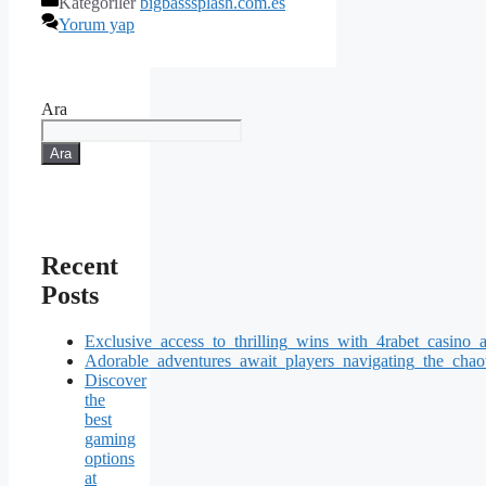
Kategoriler
bigbasssplash.com.es
Yorum yap
Ara
Ara
Recent
Posts
Exclusive_access_to_thrilling_wins_with_4rabet_casino
Adorable_adventures_await_players_navigating_the_chaot
Discover
the
best
gaming
options
at