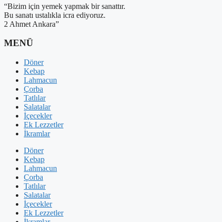
“Bizim için yemek yapmak bir sanattır.
Bu sanatı ustalıkla icra ediyoruz.
2 Ahmet Ankara”
MENÜ
Döner
Kebap
Lahmacun
Çorba
Tatlılar
Salatalar
İçecekler
Ek Lezzetler
İkramlar
Döner
Kebap
Lahmacun
Çorba
Tatlılar
Salatalar
İçecekler
Ek Lezzetler
İkramlar