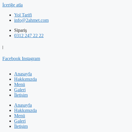
İçeriğe atla
Yol Tarifi
info@2ahmet.com
Sipariş
0312 247 22 22
|
Facebook
Instagram
Anasayfa
Hakkımızda
Menü
Galeri
İletişim
Anasayfa
Hakkımızda
Menü
Galeri
İletişim