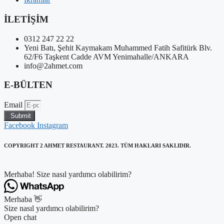
İLETİŞİM
0312 247 22 22
Yeni Batı, Şehit Kaymakam Muhammed Fatih Safitürk Blv.
62/F6 Taşkent Cadde AVM Yenimahalle/ANKARA
info@2ahmet.com
E-BÜLTEN
Email
Submit
Facebook
Instagram
COPYRIGHT 2 AHMET RESTAURANT. 2023. TÜM HAKLARI SAKLIDIR.
Merhaba! Size nasıl yardımcı olabilirim?
Merhaba 👋
Size nasıl yardımcı olabilirim?
Open chat