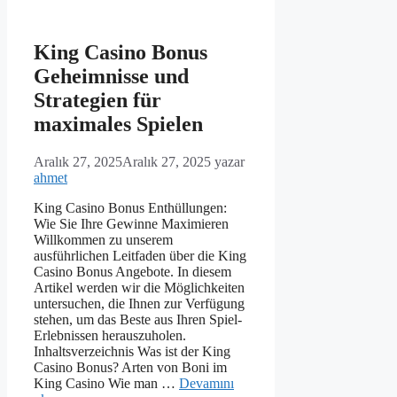
King Casino Bonus
Geheimnisse und
Strategien für
maximales Spielen
Aralık 27, 2025
Aralık 27, 2025
yazar
ahmet
King Casino Bonus Enthüllungen:
Wie Sie Ihre Gewinne Maximieren
Willkommen zu unserem
ausführlichen Leitfaden über die King
Casino Bonus Angebote. In diesem
Artikel werden wir die Möglichkeiten
untersuchen, die Ihnen zur Verfügung
stehen, um das Beste aus Ihren Spiel-
Erlebnissen herauszuholen.
Inhaltsverzeichnis Was ist der King
Casino Bonus? Arten von Boni im
King Casino Wie man …
Devamını