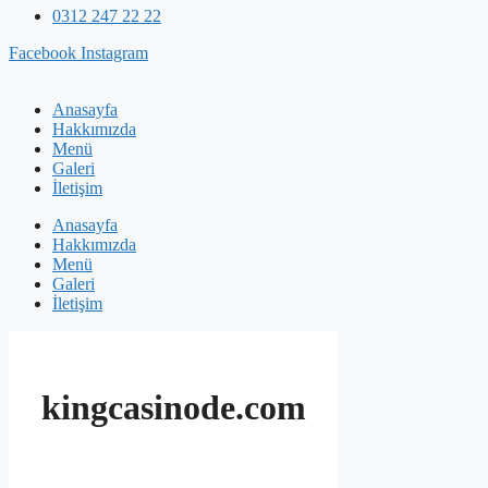
0312 247 22 22
Facebook
Instagram
Anasayfa
Hakkımızda
Menü
Galeri
İletişim
Anasayfa
Hakkımızda
Menü
Galeri
İletişim
kingcasinode.com