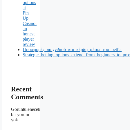
options
at
Pin
Up
Casino:
an
honest
player
review
Προσφορές_παιχνιδιού_και_κέρδη_μέσω_του_betfla
Strategic_betting_options_extend_from_beginners_to_pro
Recent
Comments
Görüntülenecek
bir yorum
yok.