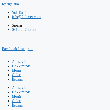
İçeriğe atla
Yol Tarifi
info@2ahmet.com
Sipariş
0312 247 22 22
|
Facebook
Instagram
Anasayfa
Hakkımızda
Menü
Galeri
İletişim
Anasayfa
Hakkımızda
Menü
Galeri
İletişim