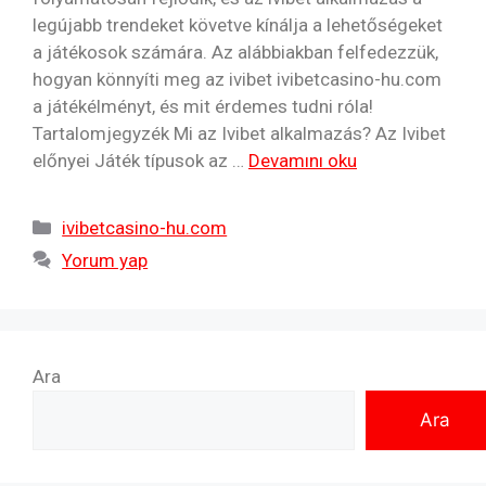
legújabb trendeket követve kínálja a lehetőségeket
a játékosok számára. Az alábbiakban felfedezzük,
hogyan könnyíti meg az ivibet ivibetcasino-hu.com
a játékélményt, és mit érdemes tudni róla!
Tartalomjegyzék Mi az Ivibet alkalmazás? Az Ivibet
előnyei Játék típusok az …
Devamını oku
ivibetcasino-hu.com
Yorum yap
Ara
Ara