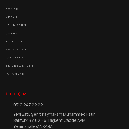
DÖNER
KEBAP
LAHMACUN
ÇORBA
TATLILAR
SALATALAR
İÇECEKLER
EK LEZZETLER
İKRAMLAR
İLETİŞİM
0312 247 22 22
Yeni Batı, Şehit Kaymakam Muhammed Fatih
Safitürk Blv. 62/F6 Taşkent Cadde AVM
Yenimahalle/ANKARA