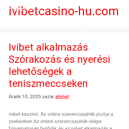
ivibetcasino-hu.com
0312 247 22 22
Ivibet alkalmazás
Szórakozás és nyerési
lehetőségek a
teniszmeccseken
Aralık 10, 2025
yazar
ahmet
Ivibet kaszinó: Az online szerencsejáték jövője a
zsebedben Az online szerencsejáték világa
folyamatosan fejlődik, és az ivibet alkalmazás a