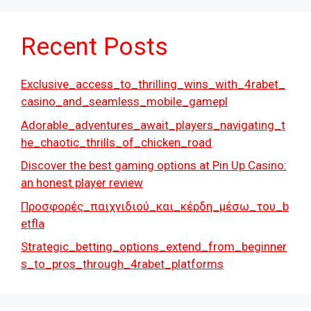
Recent Posts
Exclusive_access_to_thrilling_wins_with_4rabet_
casino_and_seamless_mobile_gamepl
Adorable_adventures_await_players_navigating_t
he_chaotic_thrills_of_chicken_road
Discover the best gaming options at Pin Up Casino:
an honest player review
Προσφορές_παιχνιδιού_και_κέρδη_μέσω_του_b
etfla
Strategic_betting_options_extend_from_beginner
s_to_pros_through_4rabet_platforms