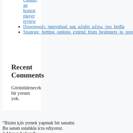
an
honest
player
review
Προσφορές_παιχνιδιού_και_κέρδη_μέσω_του_betfla
Strategic_betting_options_extend_from_beginners_to_pro
Recent
Comments
Görüntülenecek
bir yorum
yok.
“Bizim için yemek yapmak bir sanattır.
Bu sanatı ustalıkla icra ediyoruz.