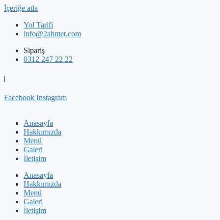
İçeriğe atla
Yol Tarifi
info@2ahmet.com
Sipariş
0312 247 22 22
|
Facebook
Instagram
Anasayfa
Hakkımızda
Menü
Galeri
İletişim
Anasayfa
Hakkımızda
Menü
Galeri
İletişim