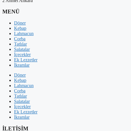
2 Ahmet Ankara”
MENÜ
Döner
Kebap
Lahmacun
Çorba
Tatlılar
Salatalar
İçecekler
Ek Lezzetler
İkramlar
Döner
Kebap
Lahmacun
Çorba
Tatlılar
Salatalar
İçecekler
Ek Lezzetler
İkramlar
İLETİŞİM