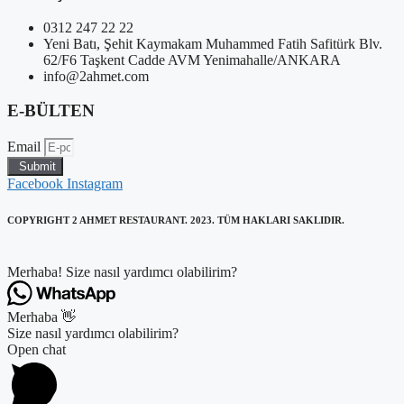
0312 247 22 22
Yeni Batı, Şehit Kaymakam Muhammed Fatih Safitürk Blv.
62/F6 Taşkent Cadde AVM Yenimahalle/ANKARA
info@2ahmet.com
E-BÜLTEN
Email
Submit
Facebook
Instagram
COPYRIGHT 2 AHMET RESTAURANT. 2023. TÜM HAKLARI SAKLIDIR.
Merhaba! Size nasıl yardımcı olabilirim?
Merhaba 👋
Size nasıl yardımcı olabilirim?
Open chat