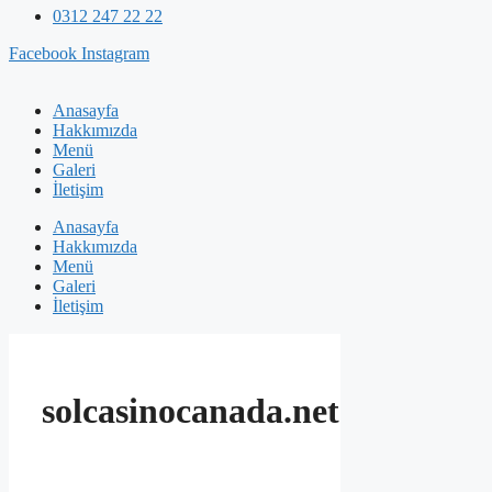
0312 247 22 22
Facebook
Instagram
Anasayfa
Hakkımızda
Menü
Galeri
İletişim
Anasayfa
Hakkımızda
Menü
Galeri
İletişim
solcasinocanada.net